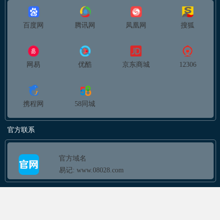
百度网
腾讯网
凤凰网
搜狐
网易
优酷
京东商城
12306
携程网
58同城
官方联系
官方域名
易记: www.08028.com